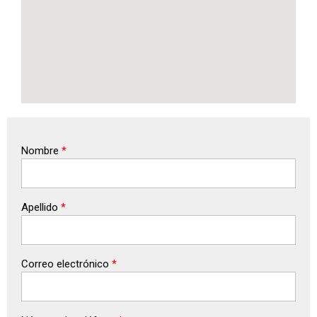
Nombre
*
Apellido
*
Correo electrónico
*