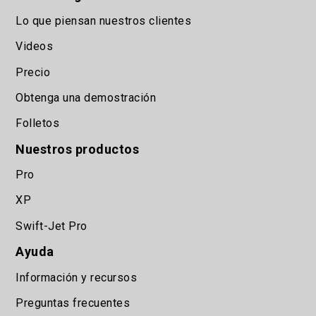
Lo que piensan nuestros clientes
Videos
Precio
Obtenga una demostración
Folletos
Nuestros productos
Pro
XP
Swift-Jet Pro
Ayuda
Información y recursos
Preguntas frecuentes