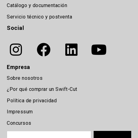
Catálogo y documentación
Servicio técnico y postventa
Social
Empresa
Sobre nosotros
¿Por qué comprar un Swift-Cut
Política de privacidad
Impressum
Concursos