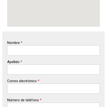
Nombre
*
Apellido
*
Correo electrónico
*
Número de teléfono
*