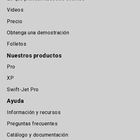
Videos
Precio
Obtenga una demostración
Folletos
Nuestros productos
Pro
XP
Swift-Jet Pro
Ayuda
Información y recursos
Preguntas frecuentes
Catálogo y documentación