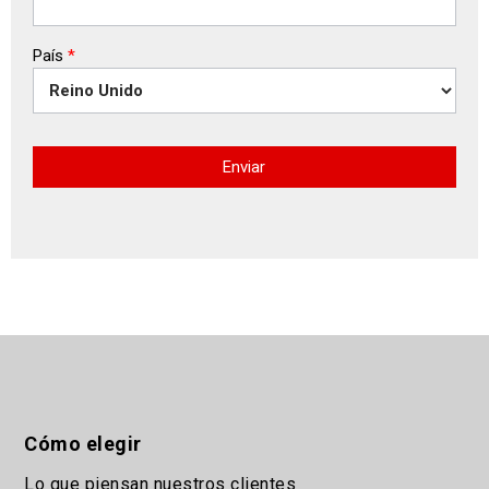
País
*
Enviar
Cómo elegir
Lo que piensan nuestros clientes