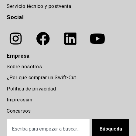
Servicio técnico y postventa
Social
Empresa
Sobre nosotros
¿Por qué comprar un Swift-Cut
Política de privacidad
Impressum
Concursos
Búsqueda