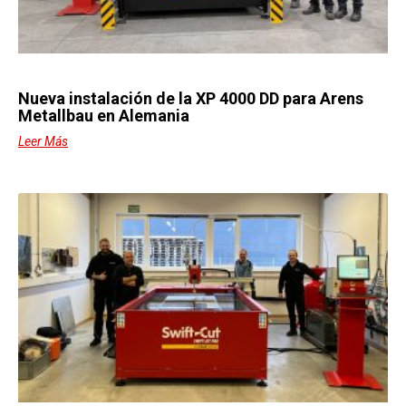
Nueva instalación de la XP 4000 DD para Arens
Metallbau en Alemania
Leer Más