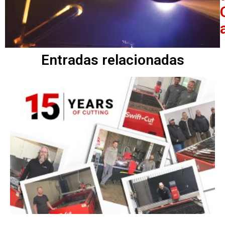
Entradas relacionadas