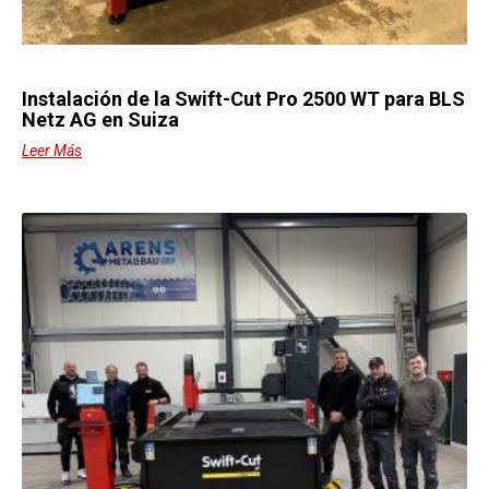
Instalación de la Swift-Cut Pro 2500 WT para BLS
Netz AG en Suiza
Leer Más