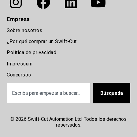
Empresa
Sobre nosotros
¿Por qué comprar un Swift-Cut
Política de privacidad
Impressum
Concursos
Búsqueda
© 2026 Swift-Cut Automation Ltd. Todos los derechos
reservados.