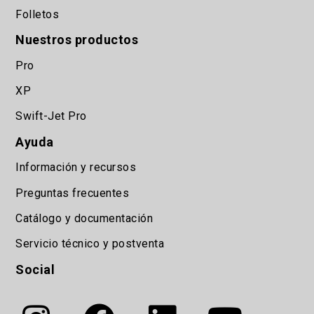
Folletos
Nuestros productos
Pro
XP
Swift-Jet Pro
Ayuda
Información y recursos
Preguntas frecuentes
Catálogo y documentación
Servicio técnico y postventa
Social