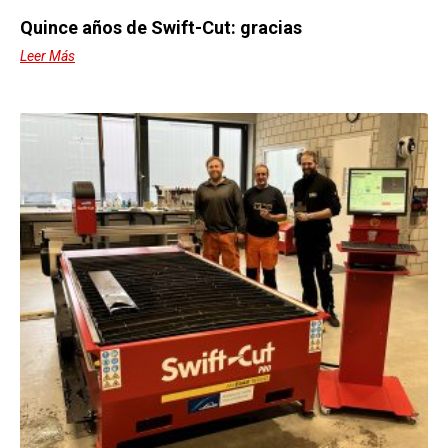
Quince años de Swift-Cut: gracias
Leer Más