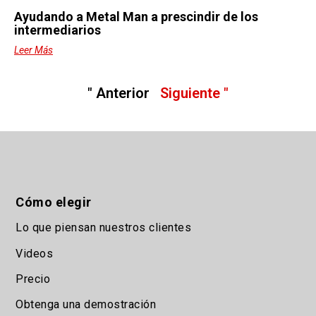
Ayudando a Metal Man a prescindir de los
intermediarios
Leer Más
" Anterior
Siguiente "
Cómo elegir
Lo que piensan nuestros clientes
Videos
Precio
Obtenga una demostración