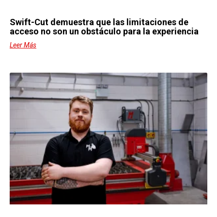
Swift-Cut demuestra que las limitaciones de
acceso no son un obstáculo para la experiencia
Leer Más