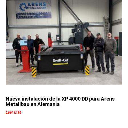
Nueva instalación de la XP 4000 DD para Arens
Metallbau en Alemania
Leer Más