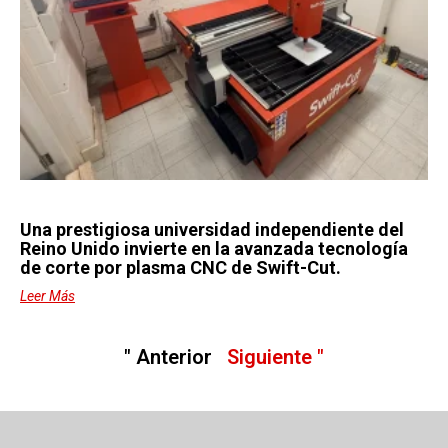
Una prestigiosa universidad independiente del
Reino Unido invierte en la avanzada tecnología
de corte por plasma CNC de Swift-Cut.
Leer Más
" Anterior
Siguiente "