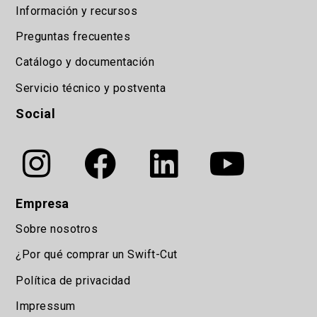
Información y recursos
Preguntas frecuentes
Catálogo y documentación
Servicio técnico y postventa
Social
Empresa
Sobre nosotros
¿Por qué comprar un Swift-Cut
Política de privacidad
Impressum