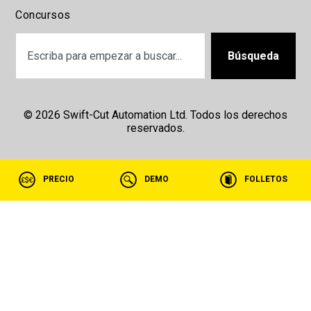
Concursos
Búsqueda
© 2026 Swift-Cut Automation Ltd. Todos los derechos
reservados.
PRECIO
DEMO
FOLLETOS