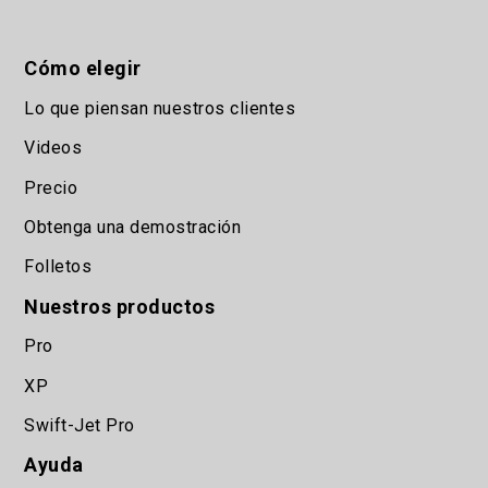
Cómo elegir
Lo que piensan nuestros clientes
Videos
Precio
Obtenga una demostración
Folletos
Nuestros productos
Pro
XP
Swift-Jet Pro
Ayuda