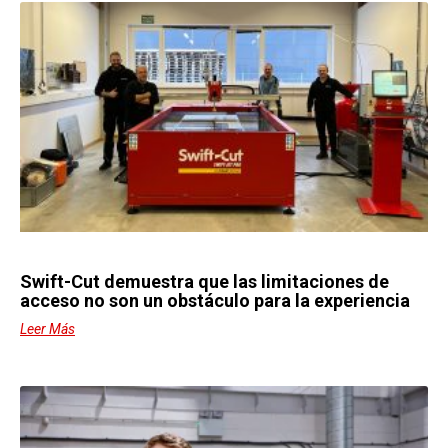
Swift-Cut demuestra que las limitaciones de
acceso no son un obstáculo para la experiencia
Leer Más