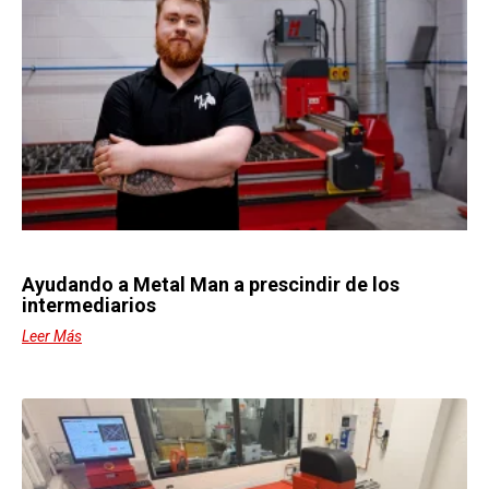
Ayudando a Metal Man a prescindir de los
intermediarios
Leer Más