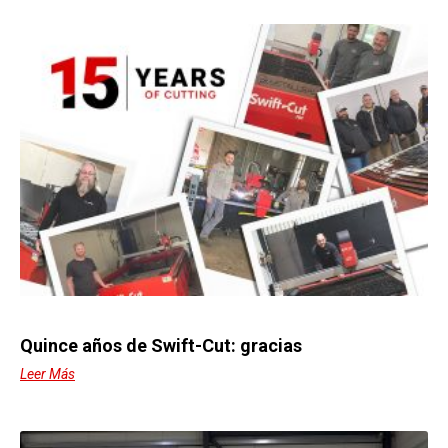
Quince años de Swift-Cut: gracias
Leer Más