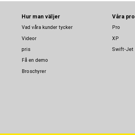
Hur man väljer
Våra pro
Vad våra kunder tycker
Pro
Videor
XP
pris
Swift-Jet
Få en demo
Broschyrer