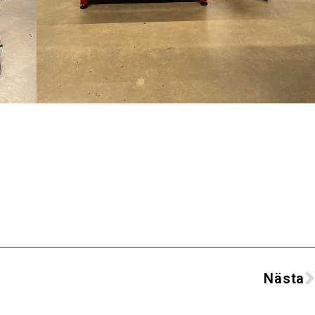
Nästa