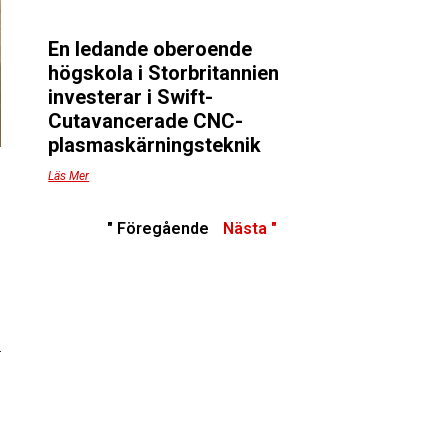
En ledande oberoende
högskola i Storbritannien
investerar i Swift-
Cutavancerade CNC-
plasmaskärningsteknik
Läs Mer
" Föregående
Nästa "