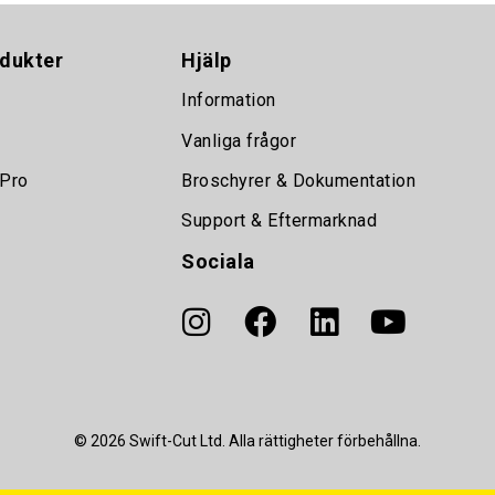
dukter
Hjälp
Information
Vanliga frågor
 Pro
Broschyrer & Dokumentation
Support & Eftermarknad
Sociala
© 2026 Swift-Cut Ltd. Alla rättigheter förbehållna.