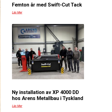
Femton år med Swift-Cut Tack
Läs Mer
Ny installation av XP 4000 DD
hos Arens Metallbau i Tyskland
Läs Mer