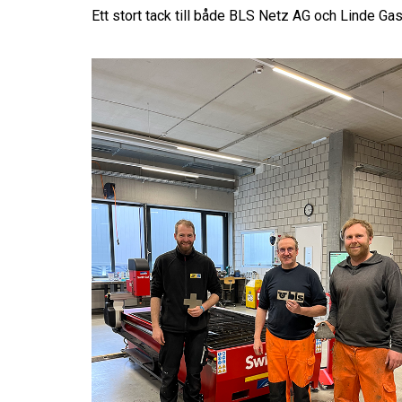
Ett stort tack till både BLS Netz AG och Linde Gas