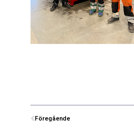
Föregående