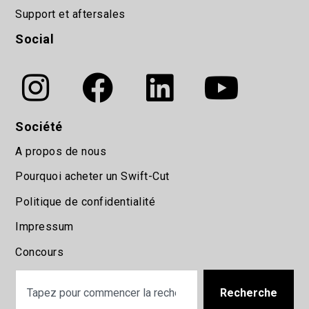
Support et aftersales
Social
Société
A propos de nous
Pourquoi acheter un Swift-Cut
Politique de confidentialité
Impressum
Concours
Recherche