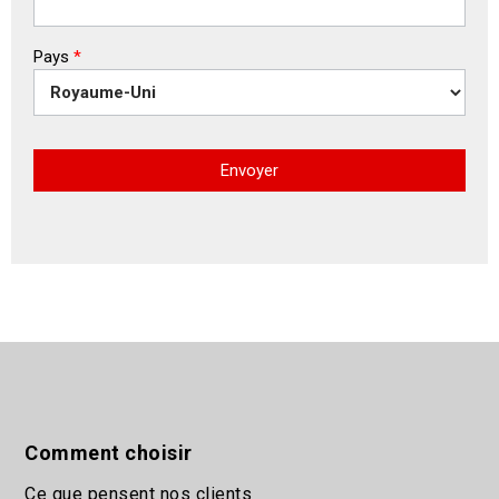
Pays
*
Envoyer
Comment choisir
Ce que pensent nos clients