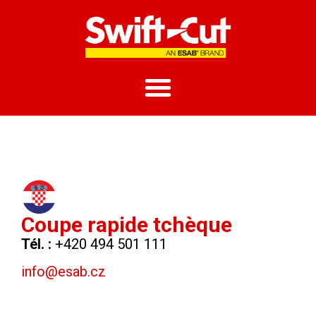
Coupe rapide tchèque
Tél. :
+420 494 501 111
info@esab.cz