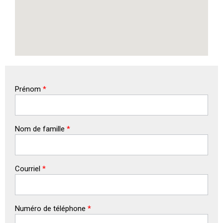
Prénom
*
Nom de famille
*
Courriel
*
Numéro de téléphone
*