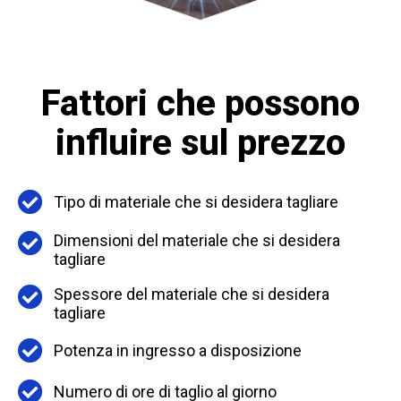
Fattori che possono
influire sul prezzo
Tipo di materiale che si desidera tagliare
Dimensioni del materiale che si desidera
tagliare
Spessore del materiale che si desidera
tagliare
Potenza in ingresso a disposizione
Numero di ore di taglio al giorno