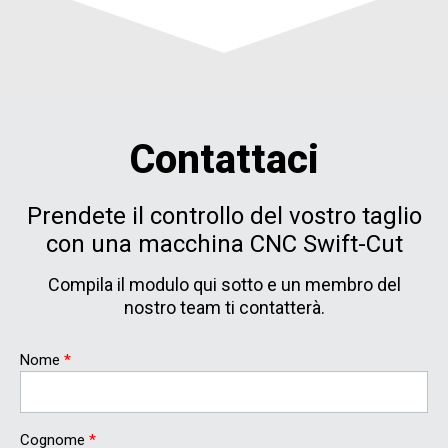
Contattaci
Prendete il controllo del vostro taglio
con una macchina CNC Swift-Cut
Compila il modulo qui sotto e un membro del
nostro team ti contatterà.
Nome
*
Cognome
*