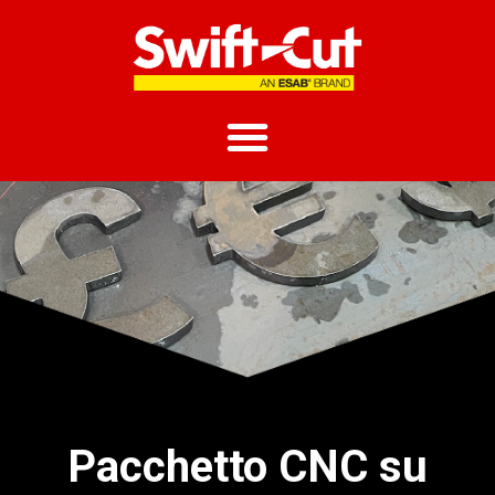
Pacchetto CNC su