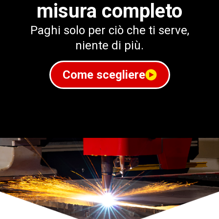
misura completo
Paghi solo per ciò che ti serve,
niente di più.
Come scegliere