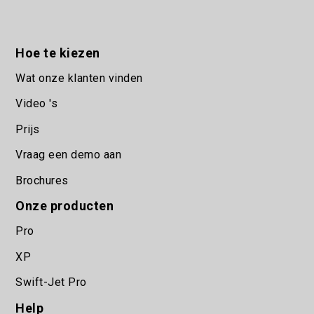
Hoe te kiezen
Wat onze klanten vinden
Video 's
Prijs
Vraag een demo aan
Brochures
Onze producten
Pro
XP
Swift-Jet Pro
Help