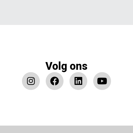
Volg ons