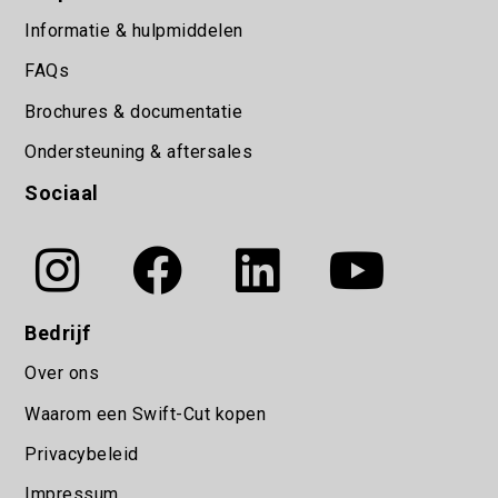
Informatie & hulpmiddelen
FAQs
Brochures & documentatie
Ondersteuning & aftersales
Sociaal
Bedrijf
Over ons
Waarom een Swift-Cut kopen
Privacybeleid
Impressum