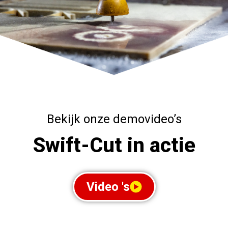
Bekijk onze demovideo’s
Swift-Cut in actie
Video 's