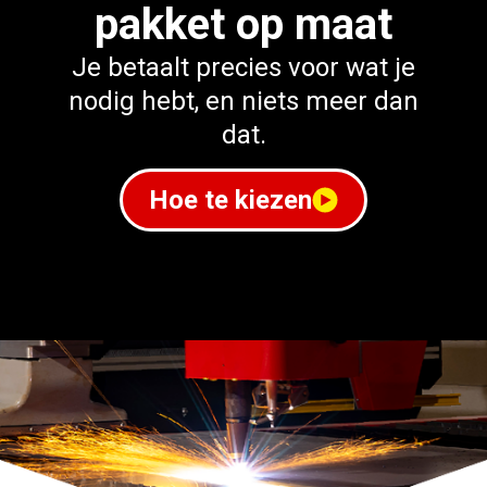
pakket op maat
Je betaalt precies voor wat je
nodig hebt, en niets meer dan
dat.
Hoe te kiezen