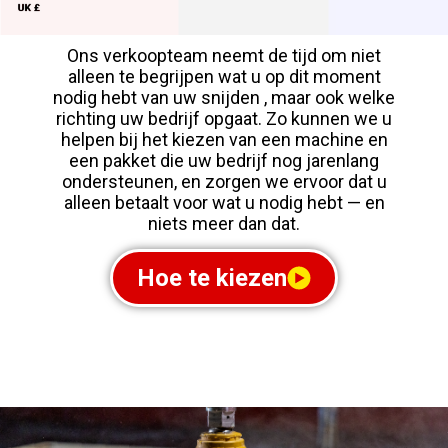
Ons verkoopteam neemt de tijd om niet
alleen te begrijpen wat u op dit moment
nodig hebt van uw snijden , maar ook welke
richting uw bedrijf opgaat. Zo kunnen we u
helpen bij het kiezen van een machine en
een pakket die uw bedrijf nog jarenlang
ondersteunen, en zorgen we ervoor dat u
alleen betaalt voor wat u nodig hebt — en
niets meer dan dat.
Hoe te kiezen