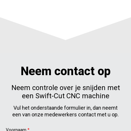
Neem contact op
Neem controle over je snijden met
een Swift-Cut CNC machine
Vul het onderstaande formulier in, dan neemt
een van onze medewerkers contact met u op.
Voornaam
*