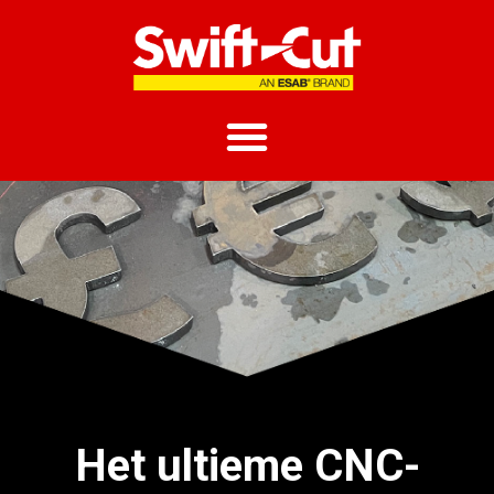
Het ultieme CNC-