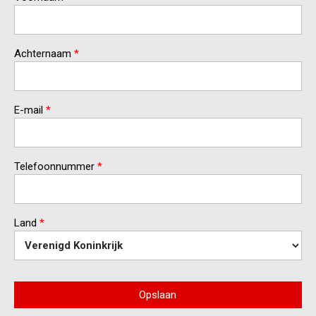
Achternaam
*
E-mail
*
Telefoonnummer
*
Land
*
Opslaan