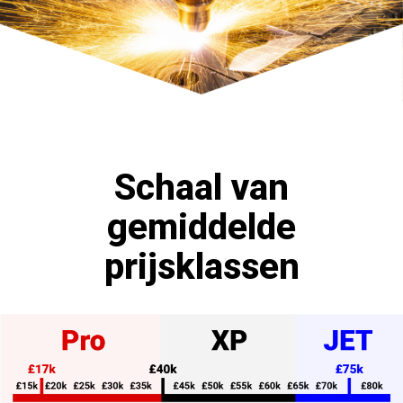
Schaal van
gemiddelde
prijsklassen