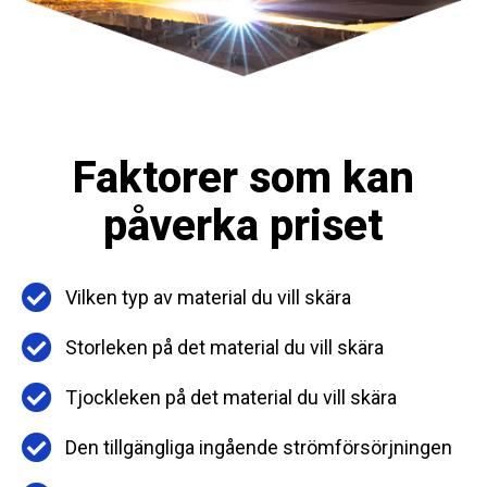
Faktorer som kan
påverka priset
Vilken typ av material du vill skära
Storleken på det material du vill skära
Tjockleken på det material du vill skära
Den tillgängliga ingående strömförsörjningen