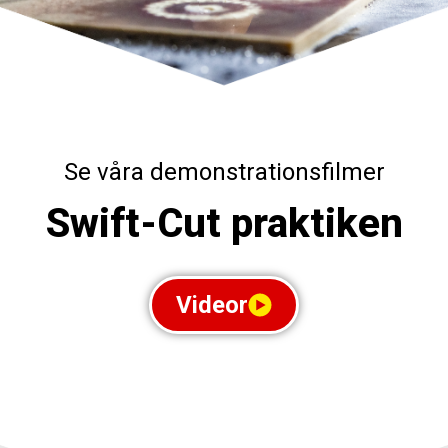
Se våra demonstrationsfilmer
Swift-Cut praktiken
Videor