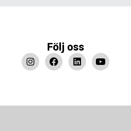
Följ oss