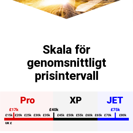
Skala för
genomsnittligt
prisintervall