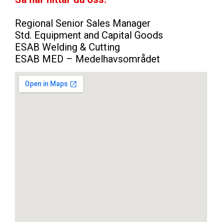
Regional Senior Sales Manager
Std. Equipment and Capital Goods
ESAB Welding & Cutting
ESAB MED – Medelhavsområdet