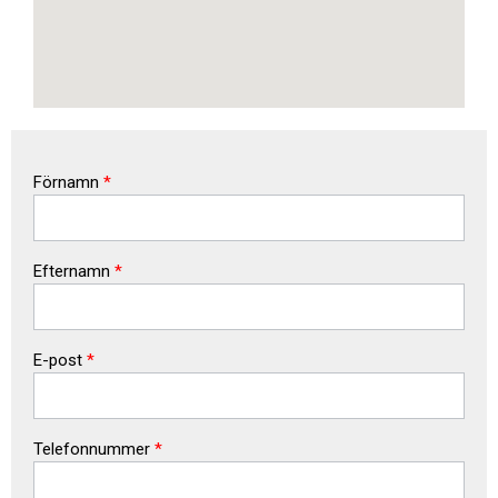
Förnamn
*
Efternamn
*
E-post
*
Telefonnummer
*