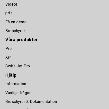
Videor
pris
Få en demo
Broschyrer
Våra produkter
Pro
XP
Swift-Jet Pro
Hjälp
Information
Vanliga frågor
Broschyrer & Dokumentation