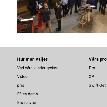
Hur man väljer
Våra pro
Vad våra kunder tycker
Pro
Videor
XP
pris
Swift-Jet
Få en demo
Broschyrer