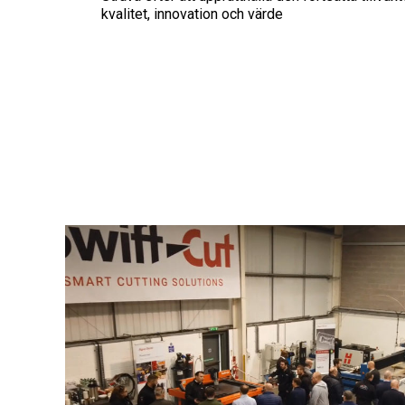
kvalitet, innovation och värde