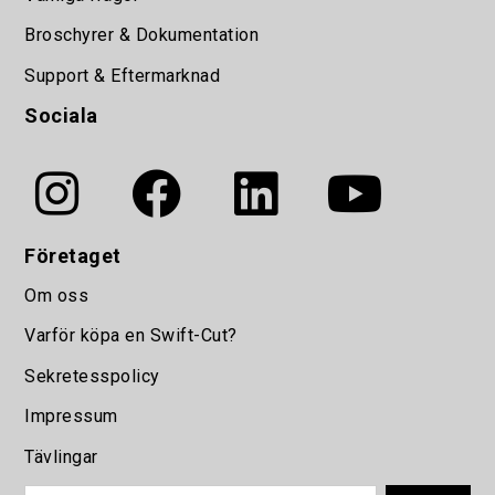
Broschyrer & Dokumentation
Support & Eftermarknad
Sociala
Företaget
Om oss
Varför köpa en Swift-Cut?
Sekretesspolicy
Impressum
Tävlingar