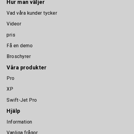
Hur man väljer
Vad våra kunder tycker
Videor
pris
Få en demo
Broschyrer
Våra produkter
Pro
XP
Swift-Jet Pro
Hjälp
Information
Vanliga frågor