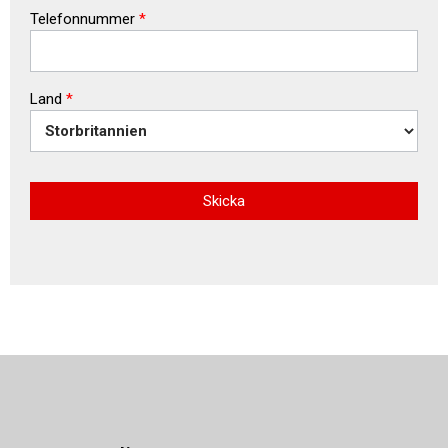
Telefonnummer
*
Land
*
Skicka