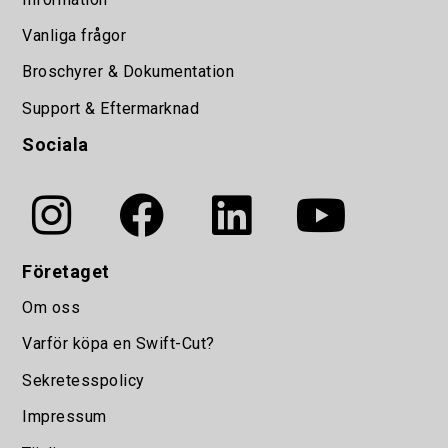
Vanliga frågor
Broschyrer & Dokumentation
Support & Eftermarknad
Sociala
Företaget
Om oss
Varför köpa en Swift-Cut?
Sekretesspolicy
Impressum