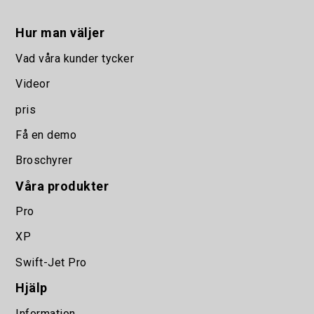
Hur man väljer
Vad våra kunder tycker
Videor
pris
Få en demo
Broschyrer
Våra produkter
Pro
XP
Swift-Jet Pro
Hjälp
Information