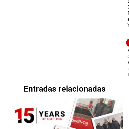
Entradas relacionadas