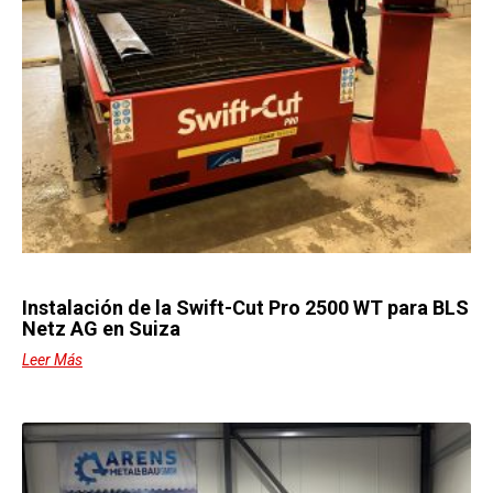
Instalación de la Swift-Cut Pro 2500 WT para BLS
Netz AG en Suiza
Leer Más