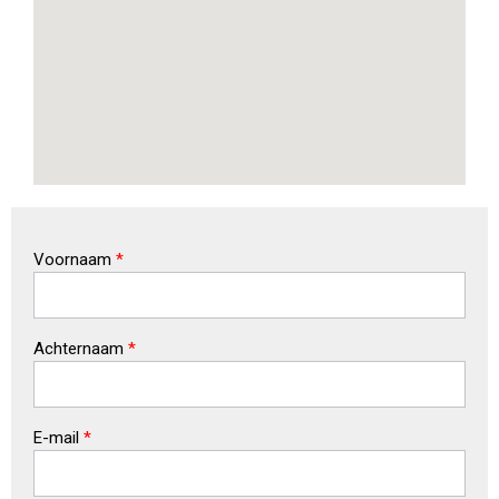
Voornaam
*
Achternaam
*
E-mail
*