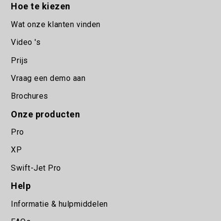
Hoe te kiezen
Wat onze klanten vinden
Video 's
Prijs
Vraag een demo aan
Brochures
Onze producten
Pro
XP
Swift-Jet Pro
Help
Informatie & hulpmiddelen