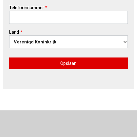
Telefoonnummer
*
Land
*
Opslaan