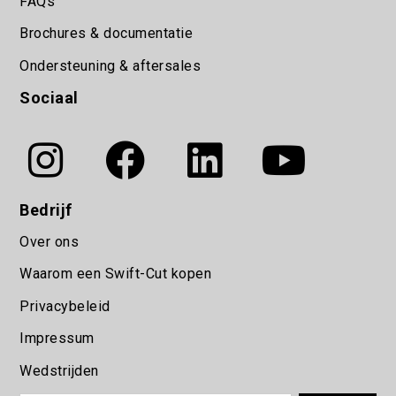
FAQs
Brochures & documentatie
Ondersteuning & aftersales
Sociaal
Bedrijf
Over ons
Waarom een Swift-Cut kopen
Privacybeleid
Impressum
Wedstrijden