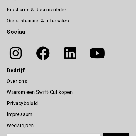
Brochures & documentatie
Ondersteuning & aftersales
Sociaal
Bedrijf
Over ons
Waarom een Swift-Cut kopen
Privacybeleid
Impressum
Wedstrijden