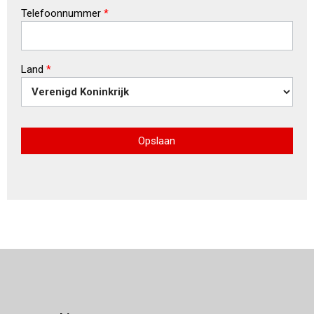
Telefoonnummer
*
Land
*
Opslaan