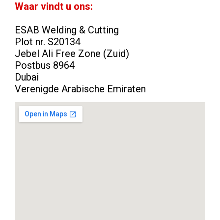
Waar vindt u ons:
ESAB Welding & Cutting
Plot nr. S20134
Jebel Ali Free Zone (Zuid)
Postbus 8964
Dubai
Verenigde Arabische Emiraten