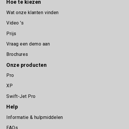
Hoe te kiezen
Wat onze klanten vinden
Video 's
Prijs
Vraag een demo aan
Brochures
Onze producten
Pro
XP
Swift-Jet Pro
Help
Informatie & hulpmiddelen
FAQs