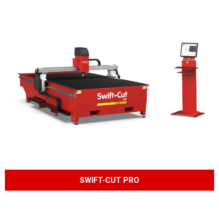
SWIFT-CUT PRO