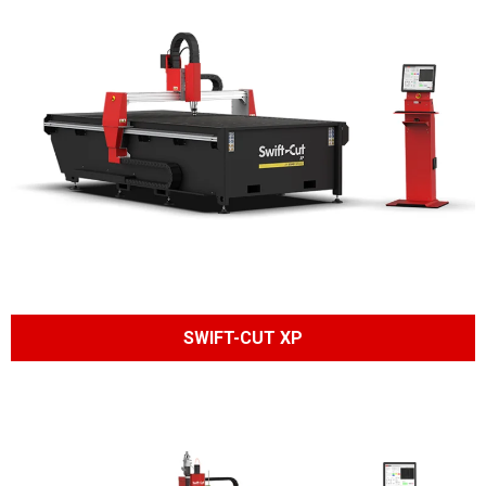
SWIFT-CUT XP