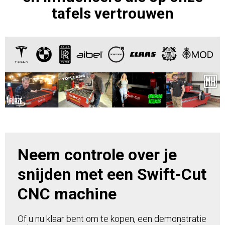
tafels vertrouwen
Neem controle over je
snijden met een Swift-Cut
CNC machine
Of u nu klaar bent om te kopen, een demonstratie