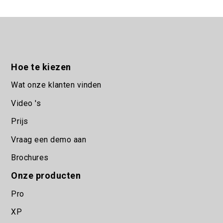
Hoe te kiezen
Wat onze klanten vinden
Video 's
Prijs
Vraag een demo aan
Brochures
Onze producten
Pro
XP