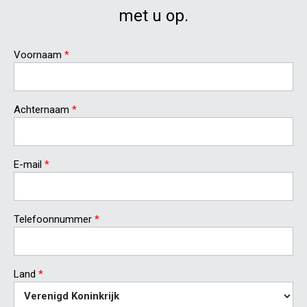
met u op.
Voornaam
*
Achternaam
*
E-mail
*
Telefoonnummer
*
Land
*