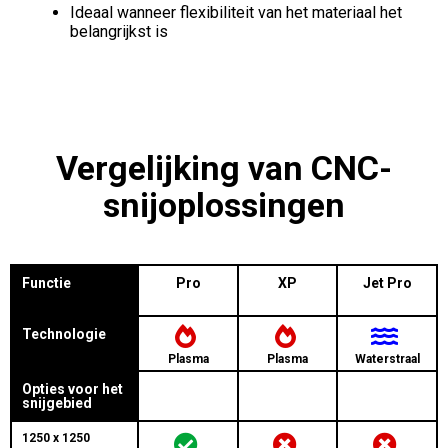
Ideaal wanneer flexibiliteit van het materiaal het
belangrijkst is
Vergelijking van CNC-
snijoplossingen
Functie
Pro
XP
Jet Pro
Technologie
Plasma
Plasma
Waterstraal
Opties voor het
snijgebied
1250 x 1250