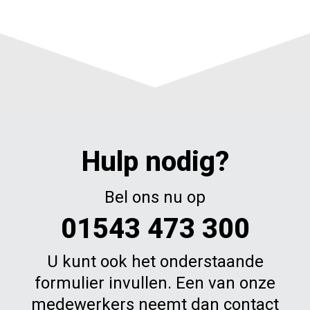
Hulp nodig?
Bel ons nu op
01543 473 300
U kunt ook het onderstaande
formulier invullen. Een van onze
medewerkers neemt dan contact