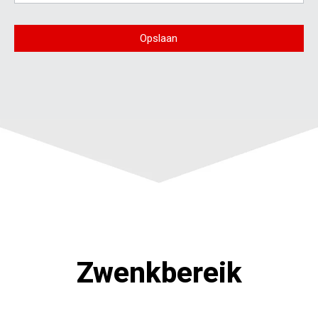
Opslaan
Zwenkbereik