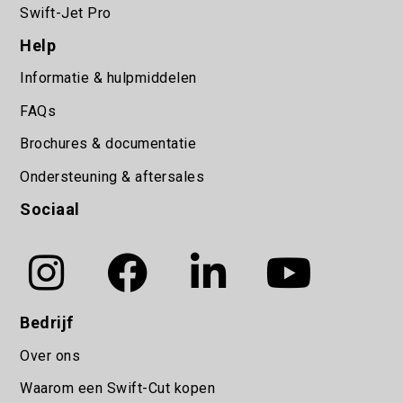
Swift-Jet Pro
Help
Informatie & hulpmiddelen
FAQs
Brochures & documentatie
Ondersteuning & aftersales
Sociaal
Bedrijf
Over ons
Waarom een Swift-Cut kopen