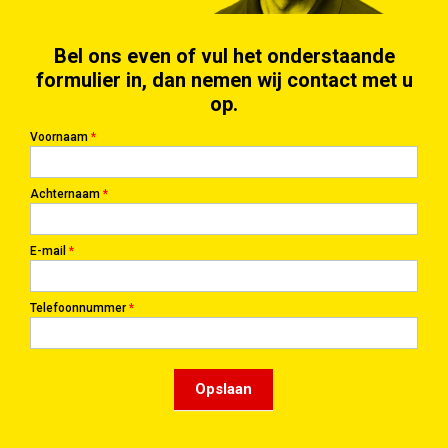
Bel ons even of vul het onderstaande
formulier in, dan nemen wij contact met u
op.
Voornaam
*
Achternaam
*
E-mail
*
Telefoonnummer
*
Opslaan