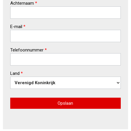
Achternaam
*
E-mail
*
Telefoonnummer
*
Land
*
Opslaan