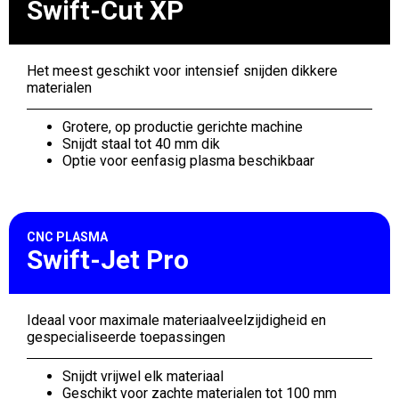
Swift-Cut XP
Het meest geschikt voor intensief snijden dikkere
materialen
Grotere, op productie gerichte machine
Snijdt staal tot 40 mm dik
Optie voor eenfasig plasma beschikbaar
CNC PLASMA
Swift-Jet Pro
Ideaal voor maximale materiaalveelzijdigheid en
gespecialiseerde toepassingen
Snijdt vrijwel elk materiaal
Geschikt voor zachte materialen tot 100 mm