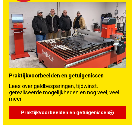
Praktijkvoorbeelden en getuigenissen
Lees over geldbesparingen, tijdwinst,
gerealiseerde mogelijkheden en nog veel, veel
meer.
Praktijkvoorbeelden en getuigenissen