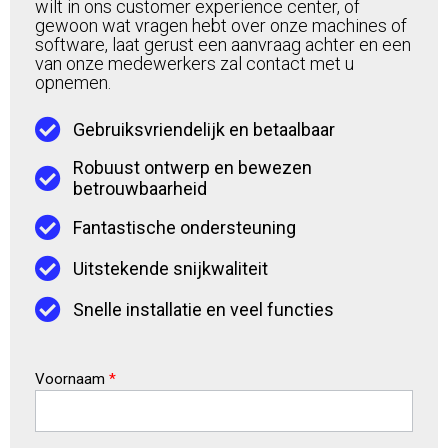
wilt in ons customer experience center, of
gewoon wat vragen hebt over onze machines of
software, laat gerust een aanvraag achter en een
van onze medewerkers zal contact met u
opnemen.
Gebruiksvriendelijk en betaalbaar
Robuust ontwerp en bewezen
betrouwbaarheid
Fantastische ondersteuning
Uitstekende snijkwaliteit
Snelle installatie en veel functies
Voornaam
*