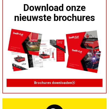
Download onze
nieuwste brochures
Brochures downloaden