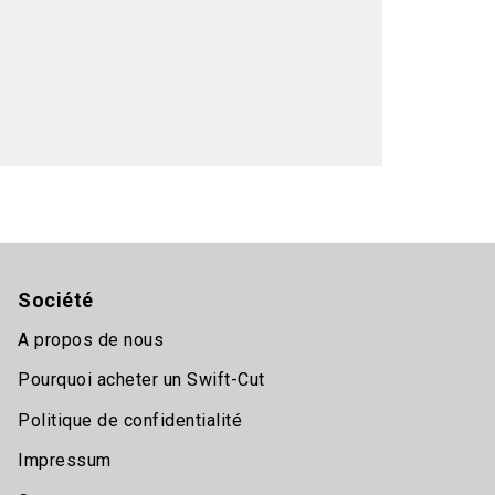
Société
A propos de nous
Pourquoi acheter un Swift-Cut
Politique de confidentialité
Impressum