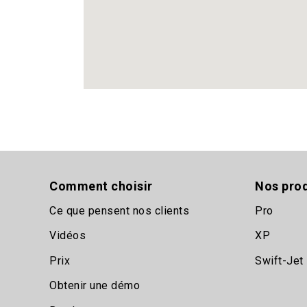
Comment choisir
Nos prod
Ce que pensent nos clients
Pro
Vidéos
XP
Prix
Swift-Jet
Obtenir une démo