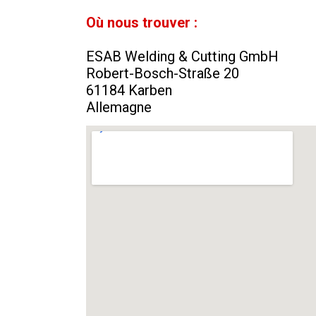
Où nous trouver :
ESAB Welding & Cutting GmbH
Robert-Bosch-Straße 20
61184 Karben
Allemagne