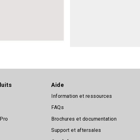
uits
Aide
Information et ressources
FAQs
 Pro
Brochures et documentation
Support et aftersales