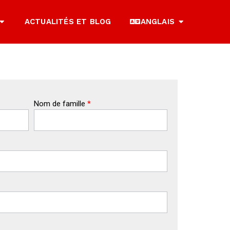
ACTUALITÉS ET BLOG
ANGLAIS
Nom de famille
*