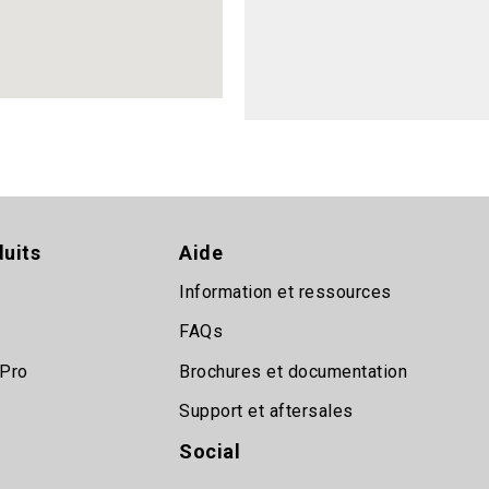
uits
Aide
Information et ressources
FAQs
 Pro
Brochures et documentation
Support et aftersales
Social