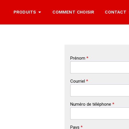
PRODUITS
COMMENT CHOISIR
CONTACT
Prénom
*
Courriel
*
Numéro de téléphone
*
Pays
*