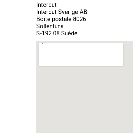
Intercut
Intercut Sverige AB
Boîte postale 8026
Sollentuna
S-192 08 Suède