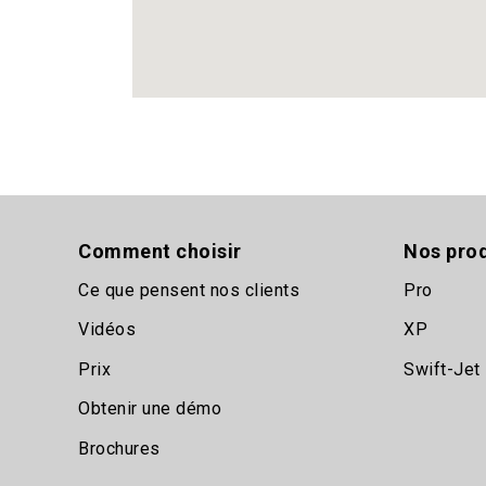
Comment choisir
Nos prod
Ce que pensent nos clients
Pro
Vidéos
XP
Prix
Swift-Jet
Obtenir une démo
Brochures