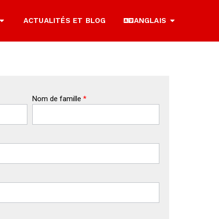
ACTUALITÉS ET BLOG
ANGLAIS
Nom de famille
*