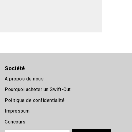
Société
A propos de nous
Pourquoi acheter un Swift-Cut
Politique de confidentialité
Impressum
Concours