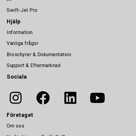
Swift-Jet Pro
Hjälp
Information
Vanliga frågor
Broschyrer & Dokumentation
Support & Eftermarknad
Sociala
Företaget
Om oss