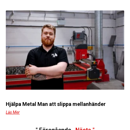
Hjälpa Metal Man att slippa mellanhänder
Läs Mer