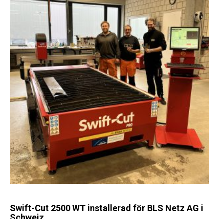
Swift-Cut 2500 WT installerad för BLS Netz AG i
Schweiz