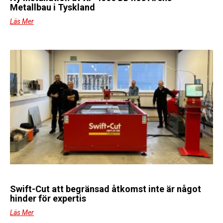
Metallbau i Tyskland
Läs Mer
Swift-Cut att begränsad åtkomst inte är något
hinder för expertis
Läs Mer